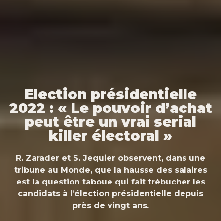
Election présidentielle
2022 : « Le pouvoir d’achat
peut être un vrai serial
killer électoral »
R. Zarader et S. Jequier observent, dans une
tribune au Monde, que la hausse des salaires
est la question taboue qui fait trébucher les
candidats à l’élection présidentielle depuis
près de vingt ans.