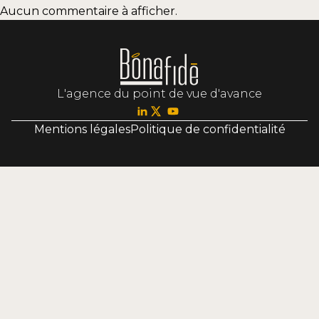
Aucun commentaire à afficher.
L'agence du point de vue d'avance
Mentions légales
Politique de confidentialité