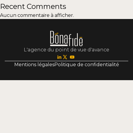
Recent Comments
Aucun commentaire à afficher.
L'agence du point de vue d'avance
Mentions légales
Politique de confidentialité