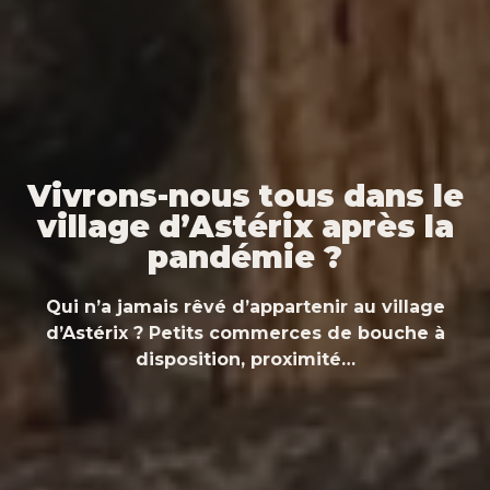
Vivrons-nous tous dans le
village d’Astérix après la
pandémie ?
Qui n’a jamais rêvé d’appartenir au village
d’Astérix ? Petits commerces de bouche à
disposition, proximité…