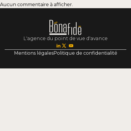
Aucun commentaire à afficher.
L'agence du point de vue d'avance
Mentions légales
Politique de confidentialité